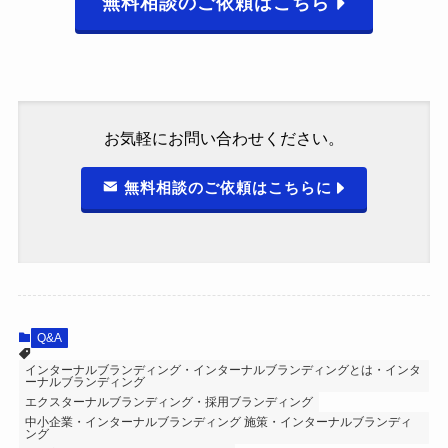
無料相談のご依頼はこちら
お気軽にお問い合わせください。
無料相談のご依頼はこちらに
Q&A
インターナルブランディング・インターナルブランディングとは・インタ
ーナルブランディング
エクスターナルブランディング・採用ブランディング
中小企業・インターナルブランディング 施策・インターナルブランディ
ング