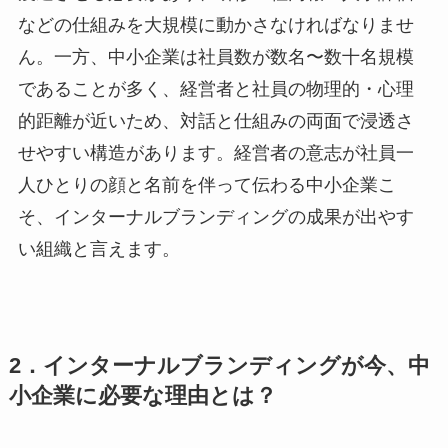
などの仕組みを大規模に動かさなければなりませ
ん。一方、中小企業は社員数が数名〜数十名規模
であることが多く、経営者と社員の物理的・心理
的距離が近いため、対話と仕組みの両面で浸透さ
せやすい構造があります。経営者の意志が社員一
人ひとりの顔と名前を伴って伝わる中小企業こ
そ、インターナルブランディングの成果が出やす
い組織と言えます。
2．インターナルブランディングが今、中
小企業に必要な理由とは？