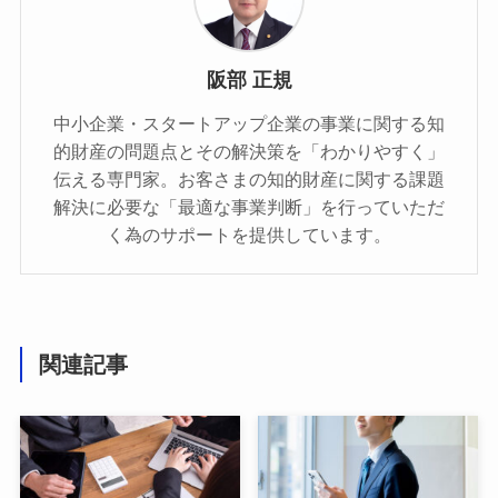
阪部 正規
中小企業・スタートアップ企業の事業に関する知
的財産の問題点とその解決策を「わかりやすく」
伝える専門家。お客さまの知的財産に関する課題
解決に必要な「最適な事業判断」を行っていただ
く為のサポートを提供しています。
関連記事