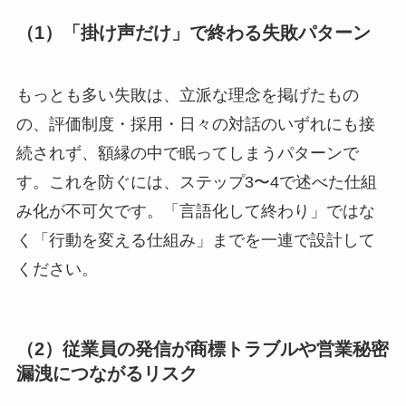
（1）「掛け声だけ」で終わる失敗パターン
もっとも多い失敗は、立派な理念を掲げたもの
の、評価制度・採用・日々の対話のいずれにも接
続されず、額縁の中で眠ってしまうパターンで
す。これを防ぐには、ステップ3〜4で述べた仕組
み化が不可欠です。「言語化して終わり」ではな
く「行動を変える仕組み」までを一連で設計して
ください。
（2）従業員の発信が商標トラブルや営業秘密
漏洩につながるリスク