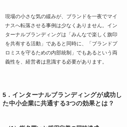
現場の小さな気の緩みが、ブランドを一夜でマイ
ナスへ転落させる事例は少なくありません。イン
ターナルブランディングは「みんなで楽しく旗印
を共有する活動」であると同時に、「ブランドプ
ロミスを守るための内部統制」でもあるという両
義性を、経営者は意識する必要があります。
5．インターナルブランディングが成功し
た中小企業に共通する3つの効果とは？