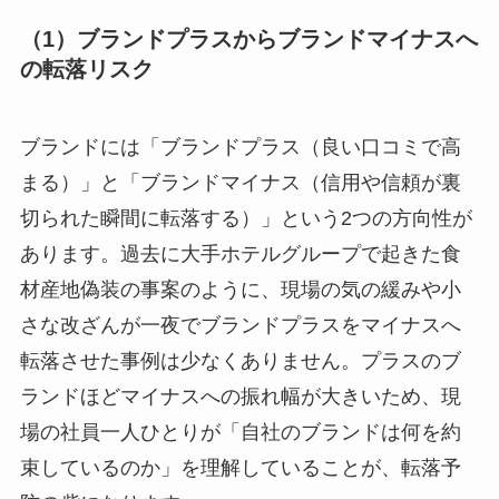
（1）ブランドプラスからブランドマイナスへ
の転落リスク
ブランドには「ブランドプラス（良い口コミで高
まる）」と「ブランドマイナス（信用や信頼が裏
切られた瞬間に転落する）」という2つの方向性が
あります。過去に大手ホテルグループで起きた食
材産地偽装の事案のように、現場の気の緩みや小
さな改ざんが一夜でブランドプラスをマイナスへ
転落させた事例は少なくありません。プラスのブ
ランドほどマイナスへの振れ幅が大きいため、現
場の社員一人ひとりが「自社のブランドは何を約
束しているのか」を理解していることが、転落予