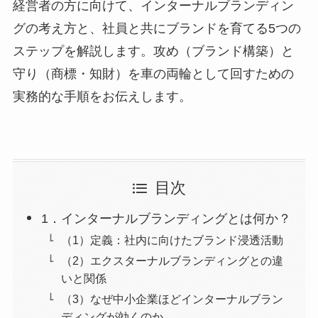
経営者の方に向けて、インターナルブランディン
グの考え方と、社員と共にブランドを育てる5つの
ステップを解説します。攻め（ブランド構築）と
守り（商標・知財）を車の両輪として回すための
実務的な手順をお伝えします。
目次
1．インターナルブランディングとは何か？
（1）定義：社内に向けたブランド浸透活動
（2）エクスターナルブランディングとの違
いと関係
（3）なぜ中小企業ほどインターナルブラン
ディングが効くのか