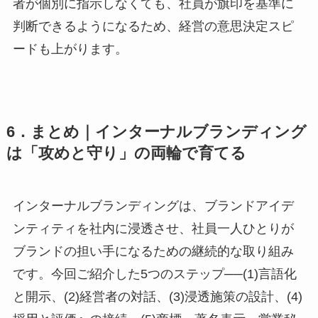
者が個別に指示しなくても、社員が旗印を基準に
判断できるようになるため、経営の意思決定スピ
ードも上がります。
6．まとめ｜インターナルブランディング
は「攻めと守り」の両輪で育てる
インターナルブランディングは、ブランドアイデ
ンティティを社内に浸透させ、社員一人ひとりが
ブランドの担い手になるための継続的な取り組み
です。今回ご紹介した5つのステップ──(1)言語化
と開示、(2)経営者の対話、(3)浸透施策の設計、(4)