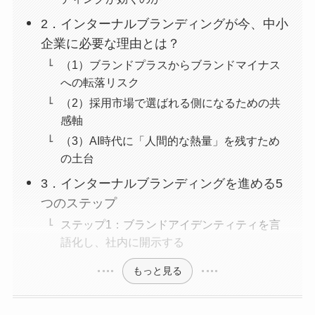
2．インターナルブランディングが今、中小
企業に必要な理由とは？
（1）ブランドプラスからブランドマイナス
への転落リスク
（2）採用市場で選ばれる側になるための共
感軸
（3）AI時代に「人間的な熱量」を残すため
の土台
3．インターナルブランディングを進める5
つのステップ
ステップ1：ブランドアイデンティティを言
語化し、社内に開示する
もっと見る