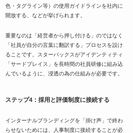
色・タグライン等）の使用ガイドラインを社内に
開放する、などが挙げられます。
重要なのは「経営者から押し付ける」のではなく
「社員が自分の言葉に翻訳する」プロセスを設け
ることです。スターバックスがアイデンティティ
「サードプレイス」を長時間の社員研修に組み込
んでいるように、浸透の為の仕組みが必要です。
ステップ4：採用と評価制度に接続する
インターナルブランディングを「掛け声」で終わ
らせないためには、人事制度に接続することが必