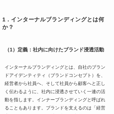
1．インターナルブランディングとは何
か？
（1）定義：社内に向けたブランド浸透活動
インターナルブランディングとは、自社のブラン
ドアイデンティティ（ブランドコンセプト）を、
経営者から社員へ、そして社員から顧客へと正し
く伝わるように、社内に浸透させていく一連の活
動を指します。インナーブランディングと呼ばれ
ることもあります。ブランドを支えるのは「経営