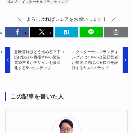
進め方・インターナルブランディング
よろしければシェアをお願いします！
意匠登録はどう進める？下
エクスターナルブランディ
請け脱却を目指す中小製造
ングとは？中小企業経営者
業経営者がデザインを資産
が顧客に選ばれる接点を設
化する5つのステップ
計する5つのステップ
この記事を書いた人