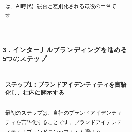
は、AI時代に競合と差別化される最後の土台で
す。
3．インターナルブランディングを進める
5つのステップ
ステップ1：ブランドアイデンティティを言語
化し、社内に開示する
最初のステップは、自社のブランドアイデンティ
ティを言語化することです。ブランドアイデンテ
ィティはブランドコンセプトとも呼ばれ、