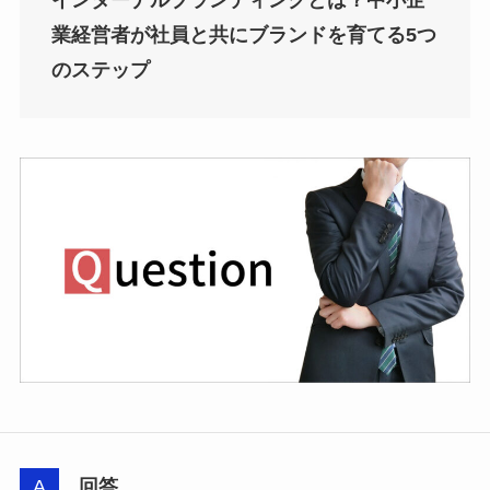
業経営者が社員と共にブランドを育てる5つ
のステップ
回答