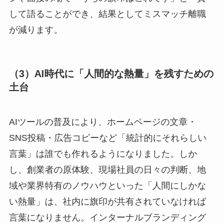
して語ることができ、結果としてミスマッチ離職
が減ります。
（3）AI時代に「人間的な熱量」を残すための
土台
AIツールの普及により、ホームページの文章・
SNS投稿・広告コピーなど「統計的にそれらしい
言葉」は誰でも作れるようになりました。しか
し、創業者の原体験、現場社員の日々の判断、地
域や業界特有のノウハウといった「人間にしかな
い熱量」は、社内に旗印が共有されていなければ
言葉になりません。インターナルブランディング