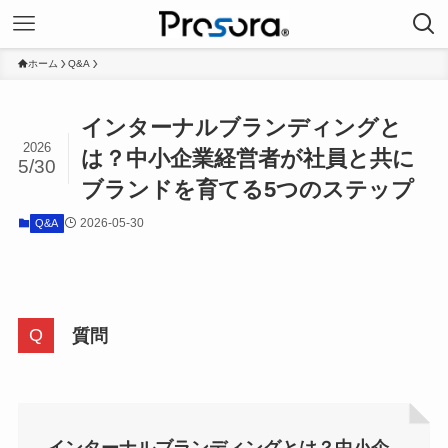
ホーム
Q&A
インターナルブランディングと
2026
は？中小企業経営者が社員と共に
5/30
ブランドを育てる5つのステップ
2026-05-30
Q&A
質問
インターナルブランディングとは？中小企