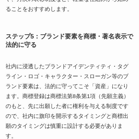
ることをおすすめします。
ステップ5：ブランド要素を商標・著名表示で
法的に守る
社内に浸透したブランドアイデンティティ・タグ
ライン・ロゴ・キャラクター・スローガン等のブ
ランド要素は、法的に守ってこそ「資産」になり
ます。商標登録は商標法第8条第1項（先願主義）
のもと、先に出願した者に権利を与える制度です
ので、社内に旗印を開示するタイミングと商標出
願のタイミングは慎重に設計する必要がありま
す。