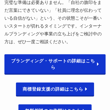
完璧な準備は必要ありません。「自社の旗印をま
だ言葉にできていない」「社員に理念が伝わって
いる自信がない」という、その状態こそが一番い
いスタートが切れるタイミングです。インターナ
ルブランディングや事業の立ち上げをご検討中の
方は、ぜひ一度ご相談ください。
ブランディング・サポートの詳細はこち
ら
商標登録支援の詳細はこちら