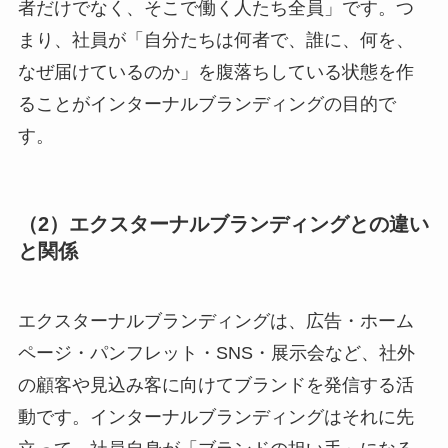
者だけでなく、そこで働く人たち全員」です。つ
まり、社員が「自分たちは何者で、誰に、何を、
なぜ届けているのか」を腹落ちしている状態を作
ることがインターナルブランディングの目的で
す。
（2）エクスターナルブランディングとの違い
と関係
エクスターナルブランディングは、広告・ホーム
ページ・パンフレット・SNS・展示会など、社外
の顧客や見込み客に向けてブランドを発信する活
動です。インターナルブランディングはそれに先