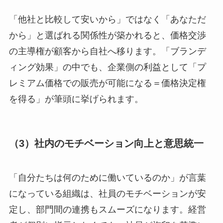
「他社と比較して安いから」ではなく「あなただ
から」と選ばれる関係性が築かれると、価格交渉
の主導権が顧客から自社へ移ります。「ブランデ
ィング効果」の中でも、企業側の利益として「プ
レミアム価格での販売が可能になる＝価格決定権
を得る」が筆頭に挙げられます。
（3）社内のモチベーション向上と意思統一
「自分たちは何のために働いているのか」が言葉
になっている組織は、社員のモチベーションが安
定し、部門間の連携もスムーズになります。経営