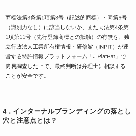
商標法第3条第1項第3号（記述的商標）・同第6号
（識別力なし）に該当しないか、また同法第4条第
1項第11号（先行登録商標との抵触）の有無を、独
立行政法人工業所有権情報・研修館（INPIT）が運
営する特許情報プラットフォーム「J-PlatPat」で
簡易調査した上で、最終判断は弁理士に相談する
ことが安全です。
4．インターナルブランディングの落とし
穴と注意点とは？