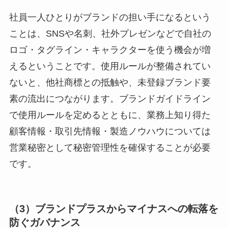
社員一人ひとりがブランドの担い手になるという
ことは、SNSや名刺、社外プレゼンなどで自社の
ロゴ・タグライン・キャラクターを使う機会が増
えるということです。使用ルールが整備されてい
ないと、他社商標との抵触や、未登録ブランド要
素の流出につながります。ブランドガイドライン
で使用ルールを定めるとともに、業務上知り得た
顧客情報・取引先情報・製造ノウハウについては
営業秘密として秘密管理性を確保することが必要
です。
（3）ブランドプラスからマイナスへの転落を
防ぐガバナンス