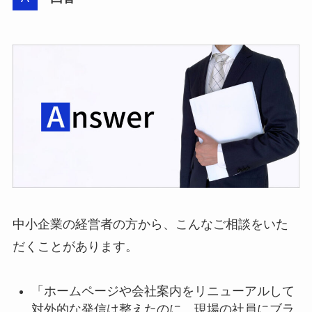
中小企業の経営者の方から、こんなご相談をいた
だくことがあります。
「ホームページや会社案内をリニューアルして
対外的な発信は整えたのに、現場の社員にブラ