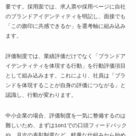
要です。採用面では、求人票や採用ページに自社
のブランドアイデンティティを明記し、面接でも
「この旗印に共感できるか」を選考軸に組み込み
ます。
評価制度では、業績評価だけでなく「ブランドア
イデンティティを体現する行動」を行動評価項目
として組み込みます。これにより、社員は「ブラ
ンドを体現することが自身の評価につながる」と
認識し、行動が変わります。
中小企業の場合、評価制度を一気に整備するのは
難しいため、まずは1on1での口頭フィードバック
や、月次の表彰制度など、軽量な仕組みから始め