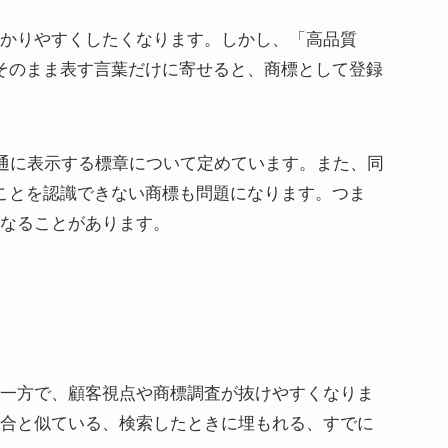
かりやすくしたくなります。しかし、「高品質
をそのまま表す言葉だけに寄せると、商標として登録
普通に表示する標章について定めています。また、同
ことを認識できない商標も問題になります。つま
なることがあります。
一方で、顧客視点や商標調査が抜けやすくなりま
合と似ている、検索したときに埋もれる、すでに