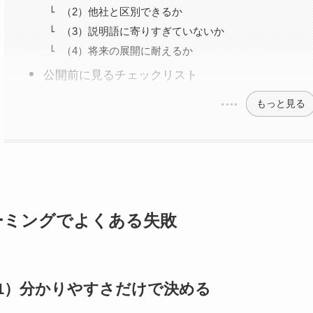
（2）他社と区別できるか
（3）説明語に寄りすぎていないか
（4）将来の展開に耐えるか
公開前に見るチェックリスト
もっと見る
ーミングでよくある失敗
1）分かりやすさだけで決める