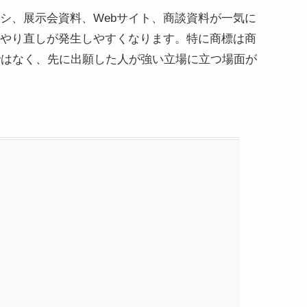
シ、展示会資料、Webサイト、商談資料が一気に
やり直しが発生しやすくなります。特に商標は商
ではなく、先に出願した人が強い立場に立つ場面が