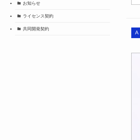
お知らせ
ライセンス契約
共同開発契約