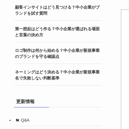
顧客インサイトはどう見つける？中小企業がブ
ランドを試す質問
第一想起はどう作る？中小企業が選ばれる場面
と言葉の決め方
ロゴ制作は何から始める？中小企業が新規事業
のブランドを守る確認点
ネーミングはどう決める？中小企業が新規事業
名で失敗しない判断基準
更新情報
Q&A