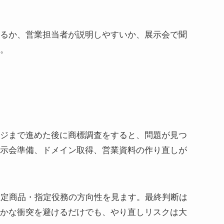
るか、営業担当者が説明しやすいか、展示会で聞
す。
ージまで進めた後に商標調査をすると、問題が見つ
示会準備、ドメイン取得、営業資料の作り直しが
し、指定商品・指定役務の方向性を見ます。最終判断は
かな衝突を避けるだけでも、やり直しリスクは大