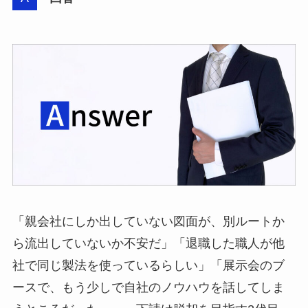
「親会社にしか出していない図面が、別ルートか
ら流出していないか不安だ」「退職した職人が他
社で同じ製法を使っているらしい」「展示会のブ
ースで、もう少しで自社のノウハウを話してしま