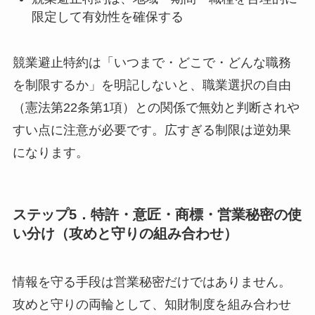
限定して有効性を確保する
競業避止特約は「いつまで・どこで・どんな職務
を制限するか」を明記しないと、職業選択の自由
（憲法第22条第1項）との関係で無効と判断されや
すい点に注意が必要です。広すぎる制限は逆効果
になります。
ステップ5．特許・意匠・商標・営業秘密の使
い分け（攻めと守りの組み合わせ）
情報を守る手段は営業秘密だけではありません。
攻めと守りの両輪として、知財制度を組み合わせ