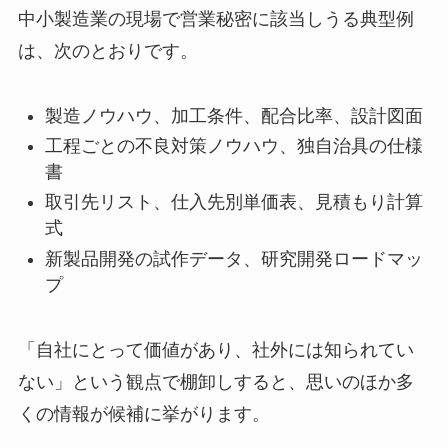
中小製造業の現場で営業秘密に該当しうる典型例
は、次のとおりです。
製造ノウハウ、加工条件、配合比率、設計図面
工程ごとの不良対策ノウハウ、独自治具の仕様
書
取引先リスト、仕入先別単価表、見積もり計算
式
新製品開発の試作データ、研究開発ロードマッ
プ
「自社にとって価値があり、社外には知られてい
ない」という観点で棚卸しすると、思いのほか多
くの情報が候補に挙がります。