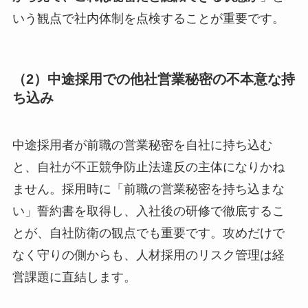
いう観点で社内体制を点検することが重要です。
（2）中途採用での他社営業秘密の不本意な持
ち込み
中途採用者が前職の営業秘密を自社に持ち込む
と、自社が不正競争防止法違反の主体になりかね
ません。採用時に「前職の営業秘密を持ち込まな
い」誓約書を取得し、入社後の研修で徹底するこ
とが、自社防衛の観点でも重要です。攻めだけで
なく守りの側からも、人材採用のリスク管理は経
営課題に直結します。