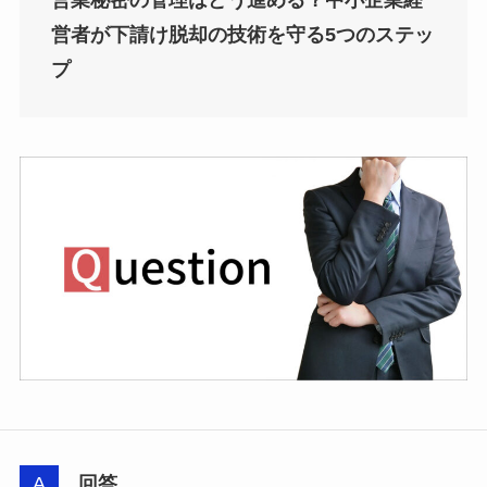
営者が下請け脱却の技術を守る5つのステッ
プ
回答