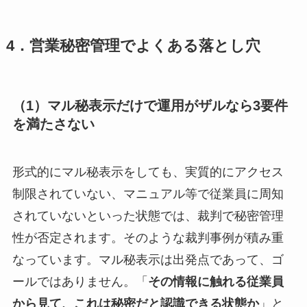
4．営業秘密管理でよくある落とし穴
（1）マル秘表示だけで運用がザルなら3要件
を満たさない
形式的にマル秘表示をしても、実質的にアクセス
制限されていない、マニュアル等で従業員に周知
されていないといった状態では、裁判で秘密管理
性が否定されます。そのような裁判事例が積み重
なっています。マル秘表示は出発点であって、ゴ
ールではありません。「
その情報に触れる従業員
から見て、これは秘密だと認識できる状態か
」と