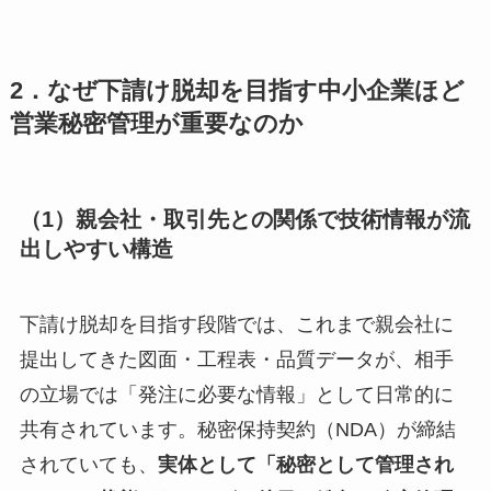
2．なぜ下請け脱却を目指す中小企業ほど
営業秘密管理が重要なのか
（1）親会社・取引先との関係で技術情報が流
出しやすい構造
下請け脱却を目指す段階では、これまで親会社に
提出してきた図面・工程表・品質データが、相手
の立場では「発注に必要な情報」として日常的に
共有されています。秘密保持契約（NDA）が締結
されていても、
実体として「秘密として管理され