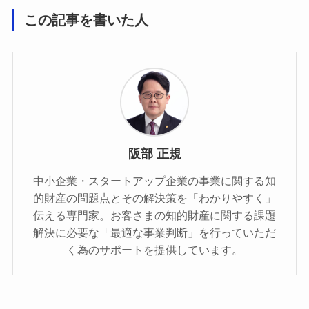
この記事を書いた人
阪部 正規
中小企業・スタートアップ企業の事業に関する知
的財産の問題点とその解決策を「わかりやすく」
伝える専門家。お客さまの知的財産に関する課題
解決に必要な「最適な事業判断」を行っていただ
く為のサポートを提供しています。