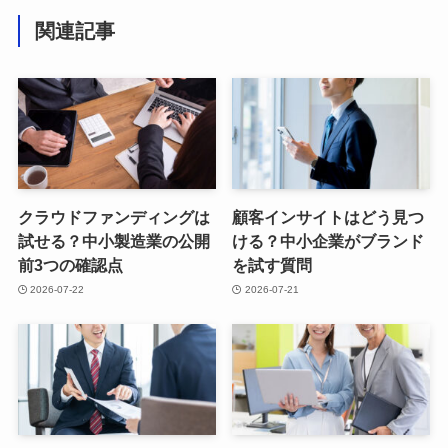
関連記事
クラウドファンディングは
顧客インサイトはどう見つ
試せる？中小製造業の公開
ける？中小企業がブランド
前3つの確認点
を試す質問
2026-07-22
2026-07-21