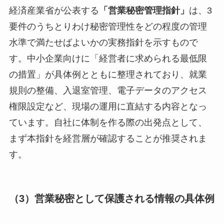
経済産業省が公表する
「営業秘密管理指針」
は、3
要件のうちとりわけ秘密管理性をどの程度の管理
水準で満たせばよいかの実務指針を示すもので
す。中小企業向けに「経営者に求められる最低限
の措置」が具体例とともに整理されており、就業
規則の整備、入退室管理、電子データのアクセス
権限設定など、現場の運用に直結する内容となっ
ています。自社に体制を作る際の出発点として、
まず本指針を経営層が確認することが推奨されま
す。
（3）営業秘密として保護される情報の具体例