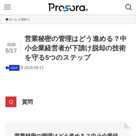
ホーム
Q&A
営業秘密の管理はどう進める？中
2026
小企業経営者が下請け脱却の技術
5/17
を守る5つのステップ
2026-05-17
Q&A
質問
営業秘密の管理はどう進める？中小企業経