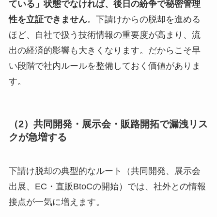
ている」状態でなければ、後日の紛争で秘密管理
性を立証できません
。下請けからの脱却を進める
ほど、自社で扱う技術情報の重要度が高まり、流
出の経済的影響も大きくなります。だからこそ早
い段階で社内ルールを整備しておく価値がありま
す。
（2）共同開発・展示会・販路開拓で漏洩リス
クが急増する
下請け脱却の典型的なルート（共同開発、展示会
出展、EC・直販BtoCの開始）では、社外との情報
接点が一気に増えます。