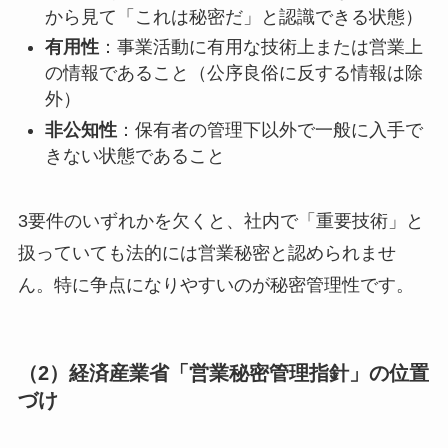
から見て「これは秘密だ」と認識できる状態）
有用性
：事業活動に有用な技術上または営業上
の情報であること（公序良俗に反する情報は除
外）
非公知性
：保有者の管理下以外で一般に入手で
きない状態であること
3要件のいずれかを欠くと、社内で「重要技術」と
扱っていても法的には営業秘密と認められませ
ん。特に争点になりやすいのが秘密管理性です。
（2）経済産業省「営業秘密管理指針」の位置
づけ