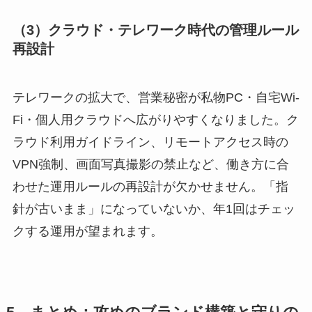
（3）クラウド・テレワーク時代の管理ルール
再設計
テレワークの拡大で、営業秘密が私物PC・自宅Wi-
Fi・個人用クラウドへ広がりやすくなりました。ク
ラウド利用ガイドライン、リモートアクセス時の
VPN強制、画面写真撮影の禁止など、働き方に合
わせた運用ルールの再設計が欠かせません。「指
針が古いまま」になっていないか、年1回はチェッ
クする運用が望まれます。