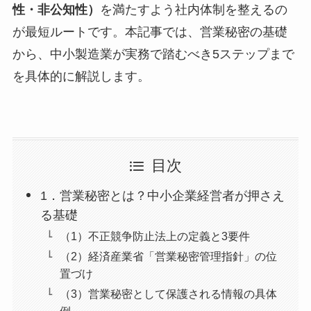
性・非公知性）
を満たすよう社内体制を整えるの
が最短ルートです。本記事では、営業秘密の基礎
から、中小製造業が実務で踏むべき5ステップまで
を具体的に解説します。
目次
1．営業秘密とは？中小企業経営者が押さえ
る基礎
（1）不正競争防止法上の定義と3要件
（2）経済産業省「営業秘密管理指針」の位
置づけ
（3）営業秘密として保護される情報の具体