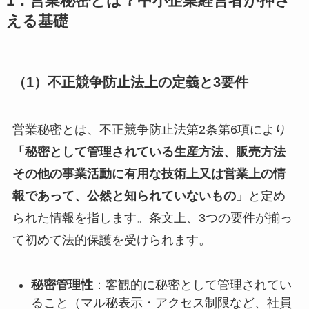
1．営業秘密とは？中小企業経営者が押さ
える基礎
（1）不正競争防止法上の定義と3要件
営業秘密とは、不正競争防止法第2条第6項により
「秘密として管理されている生産方法、販売方法
その他の事業活動に有用な技術上又は営業上の情
報であって、公然と知られていないもの」
と定め
られた情報を指します。条文上、3つの要件が揃っ
て初めて法的保護を受けられます。
秘密管理性
：客観的に秘密として管理されてい
ること（マル秘表示・アクセス制限など、社員