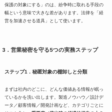
保護の対象にする」のは、紛争時に取れる手段の
幅という意味で大きな差があります。法律を「経
営を加速させる道具」として使います。
3．営業秘密を守る5つの実務ステップ
ステップ1．秘匿対象の棚卸しと分類
まずは社内のどこに、どんな価値ある情報が眠っ
ているかを洗い出します。製造ノウハウ／設計デ
ータ／顧客情報／開発計画など、カテゴリごとに