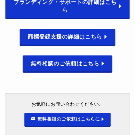
ブランディング・サポートの詳細はこち
ら
商標登録支援の詳細はこちら
無料相談のご依頼はこちら
お気軽にお問い合わせください。
無料相談のご依頼はこちらに