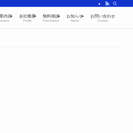
業内容
会社概要
無料相談
お知らせ
お問い合わせ
ontent
Profile
Free Advice
Notice
Contact