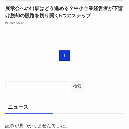
展示会への出展はどう進める？中小企業経営者が下請
け脱却の販路を切り開く5つのステップ
2026-05-18
1
検索
ニュース
記事が見つかりませんでした。