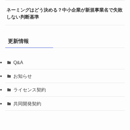
ネーミングはどう決める？中小企業が新規事業名で失敗
しない判断基準
更新情報
Q&A
お知らせ
ライセンス契約
共同開発契約