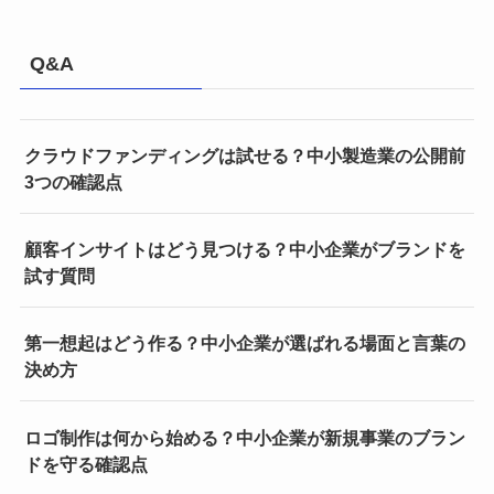
Q&A
クラウドファンディングは試せる？中小製造業の公開前
3つの確認点
顧客インサイトはどう見つける？中小企業がブランドを
試す質問
第一想起はどう作る？中小企業が選ばれる場面と言葉の
決め方
ロゴ制作は何から始める？中小企業が新規事業のブラン
ドを守る確認点