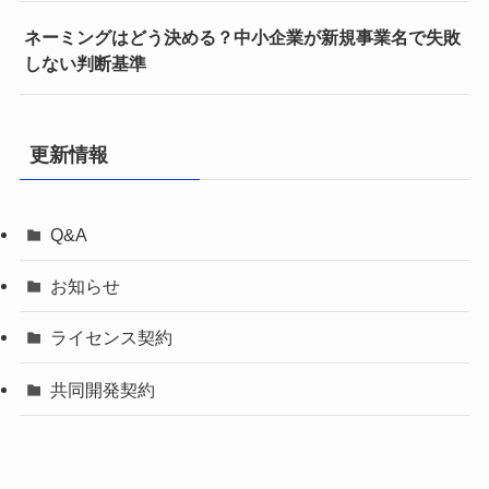
ネーミングはどう決める？中小企業が新規事業名で失敗
しない判断基準
更新情報
Q&A
お知らせ
ライセンス契約
共同開発契約