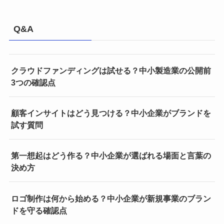
Q&A
クラウドファンディングは試せる？中小製造業の公開前
3つの確認点
顧客インサイトはどう見つける？中小企業がブランドを
試す質問
第一想起はどう作る？中小企業が選ばれる場面と言葉の
決め方
ロゴ制作は何から始める？中小企業が新規事業のブラン
ドを守る確認点