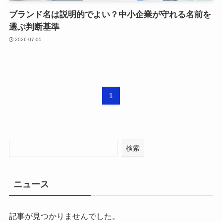
ブランド名は説明的でよい？中小企業が守れる名前を
選ぶ判断基準
2026-07-05
1
検索
ニュース
記事が見つかりませんでした。