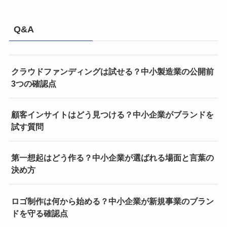
Q&A
クラウドファンディングは試せる？中小製造業の公開前
3つの確認点
顧客インサイトはどう見つける？中小企業がブランドを
試す質問
第一想起はどう作る？中小企業が選ばれる場面と言葉の
決め方
ロゴ制作は何から始める？中小企業が新規事業のブラン
ドを守る確認点