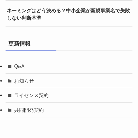
ネーミングはどう決める？中小企業が新規事業名で失敗
しない判断基準
更新情報
Q&A
お知らせ
ライセンス契約
共同開発契約