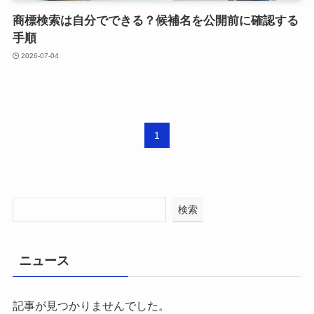
商標検索は自分でできる？候補名を公開前に確認する
手順
2026-07-04
1
検索
ニュース
記事が見つかりませんでした。