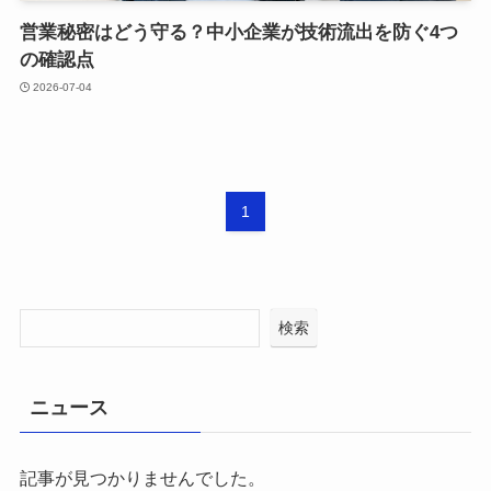
営業秘密はどう守る？中小企業が技術流出を防ぐ4つ
の確認点
2026-07-04
1
検索
ニュース
記事が見つかりませんでした。