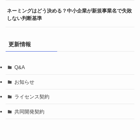
ネーミングはどう決める？中小企業が新規事業名で失敗
しない判断基準
更新情報
Q&A
お知らせ
ライセンス契約
共同開発契約