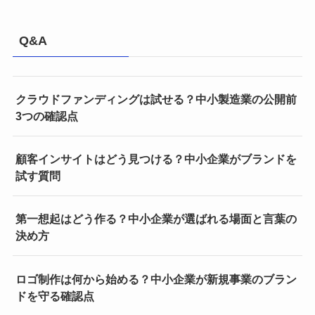
Q&A
クラウドファンディングは試せる？中小製造業の公開前
3つの確認点
顧客インサイトはどう見つける？中小企業がブランドを
試す質問
第一想起はどう作る？中小企業が選ばれる場面と言葉の
決め方
ロゴ制作は何から始める？中小企業が新規事業のブラン
ドを守る確認点