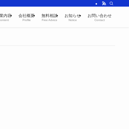
業内容
会社概要
無料相談
お知らせ
お問い合わせ
ontent
Profile
Free Advice
Notice
Contact