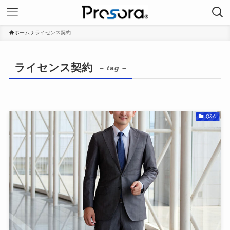
ホーム
ライセンス契約
ライセンス契約
– tag –
Q&A