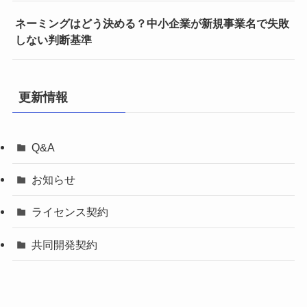
ネーミングはどう決める？中小企業が新規事業名で失敗
しない判断基準
更新情報
Q&A
お知らせ
ライセンス契約
共同開発契約