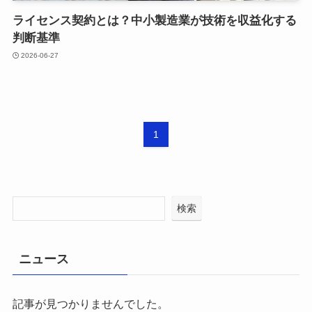
ライセンス契約とは？中小製造業が技術を収益化する
判断基準
2026-06-27
1
検索
ニュース
記事が見つかりませんでした。