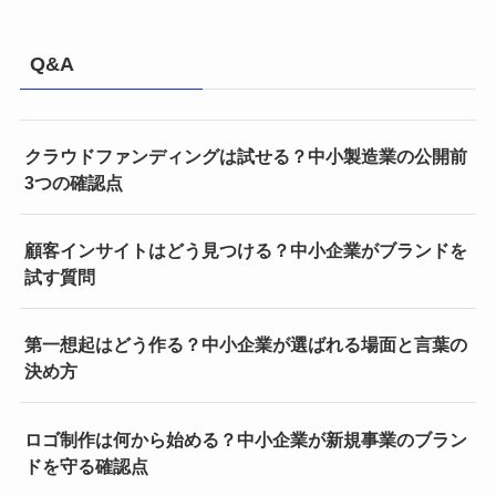
Q&A
クラウドファンディングは試せる？中小製造業の公開前
3つの確認点
顧客インサイトはどう見つける？中小企業がブランドを
試す質問
第一想起はどう作る？中小企業が選ばれる場面と言葉の
決め方
ロゴ制作は何から始める？中小企業が新規事業のブラン
ドを守る確認点